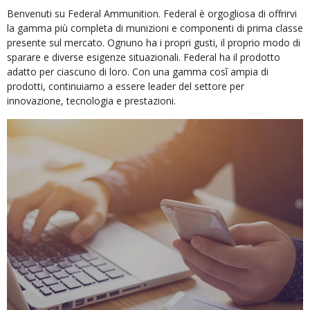
Benvenuti su Federal Ammunition. Federal è orgogliosa di offrirvi
la gamma più completa di munizioni e componenti di prima classe
presente sul mercato. Ognuno ha i propri gusti, il proprio modo di
sparare e diverse esigenze situazionali. Federal ha il prodotto
adatto per ciascuno di loro. Con una gamma cosî ampia di
prodotti, continuiamo a essere leader del settore per
innovazione, tecnologia e prestazioni.