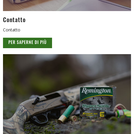
Contatto
Contatto
PER SAPERNE DI PIÙ