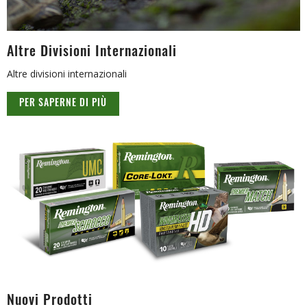
Altre Divisioni Internazionali
Altre divisioni internazionali
PER SAPERNE DI PIÙ
Nuovi Prodotti