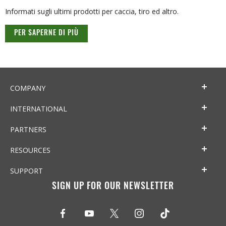
Informati sugli ultimi prodotti per caccia, tiro ed altro.
PER SAPERNE DI PIÙ
COMPANY
INTERNATIONAL
PARTNERS
RESOURCES
SUPPORT
SIGN UP FOR OUR NEWSLETTER