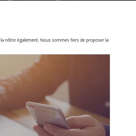
et la nôtre également. Nous sommes fiers de proposer la