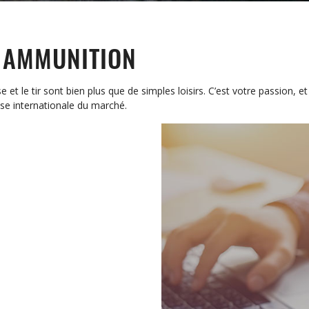
 AMMUNITION
 le tir sont bien plus que de simples loisirs. C’est votre passion, 
se internationale du marché.