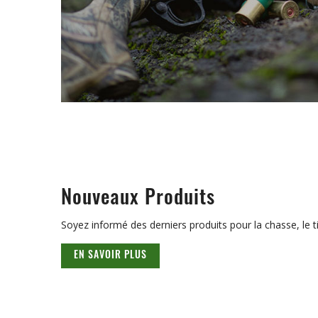
Nouveaux Produits
Soyez informé des derniers produits pour la chasse, le tir
EN SAVOIR PLUS