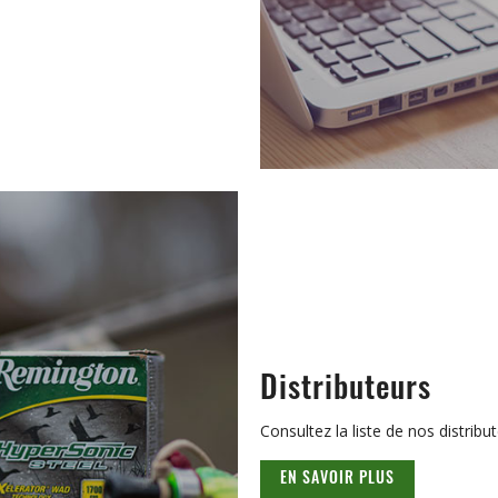
Distributeurs
Consultez la liste de nos distribu
EN SAVOIR PLUS