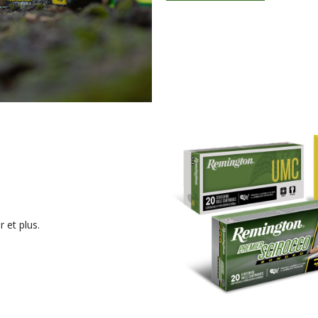
 et plus.