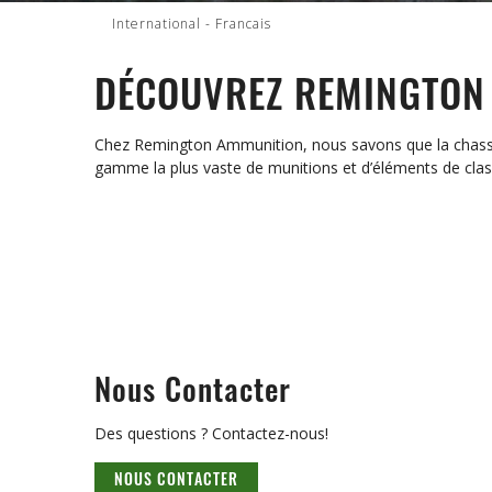
International - Francais
DÉCOUVREZ REMINGTON
Chez Remington Ammunition, nous savons que la chasse et
gamme la plus vaste de munitions et d’éléments de clas
Nous Contacter
Des questions ? Contactez-nous!
NOUS CONTACTER